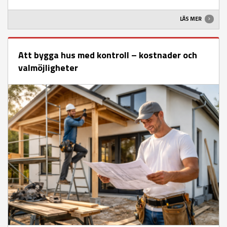
LÄS MER
Att bygga hus med kontroll – kostnader och
valmöjligheter