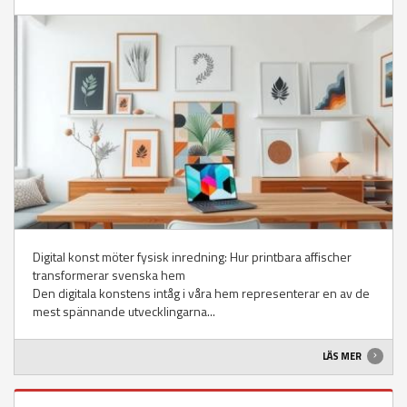
Digital konst möter fysisk inredning: Hur printbara affischer
transformerar svenska hem
Den digitala konstens intåg i våra hem representerar en av de
mest spännande utvecklingarna...
LÄS MER