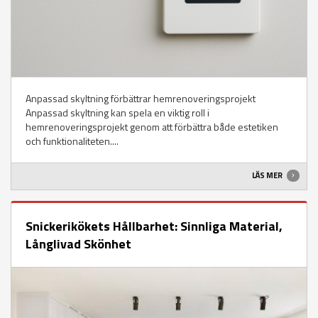
Anpassad skyltning förbättrar hemrenoveringsprojekt
Anpassad skyltning kan spela en viktig roll i
hemrenoveringsprojekt genom att förbättra både estetiken
och funktionaliteten....
LÄS MER
Snickerikökets Hållbarhet: Sinnliga Material,
Långlivad Skönhet