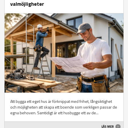
valmöjligheter
Att bygga ett eget hus är förknippat med frihet, långsiktighet
och möjligheten att skapa ett boende som verkligen passar de
egna behoven. Samtidigt är ett husbygge ett av de...
LÄS MER