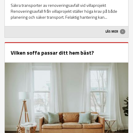
Säkra transporter av renoveringsavfall vid villaprojekt
Renoveringsavfall från villaprojekt ställer höga krav på både
planering och säker transport. Felaktig hantering kan...
LÄS MER
Vilken soffa passar ditt hem bäst?