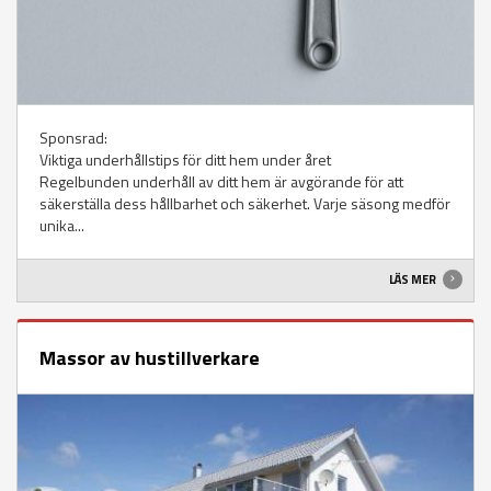
Sponsrad:
Viktiga underhållstips för ditt hem under året
Regelbunden underhåll av ditt hem är avgörande för att
säkerställa dess hållbarhet och säkerhet. Varje säsong medför
unika...
LÄS MER
Massor av hustillverkare