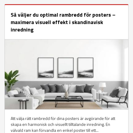
Så väljer du optimal rambredd för posters –
maximera visuell effekt i skandinavisk
inredning
Att välja rätt rambredd för dina posters är avgörande för att
skapa en harmonisk och visuellt tilltalande inredning. En
välvald ram kan förvandla en enkel poster till ett...