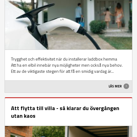
Trygghet och effektivitet när du installerar laddbox hemma
Att ha en elbil innebär nya möjligheter men också nya behov.
Ett av de viktigaste stegen för att få en smidig vardag är...
LÄS MER
Att flytta till villa - så klarar du övergången
utan kaos