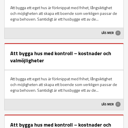
Att bygga ett eget hus är förknippat med frihet, långsiktighet
och möjligheten att skapa ett boende som verkligen passar de
egna behoven. Samtidigt är ett husbygge ett av de...
LÄS MER
Att bygga hus med kontroll – kostnader och
valmöjligheter
Att bygga ett eget hus är förknippat med frihet, långsiktighet
och möjligheten att skapa ett boende som verkligen passar de
egna behoven. Samtidigt är ett husbygge ett av de...
LÄS MER
Att bygga hus med kontroll – kostnader och