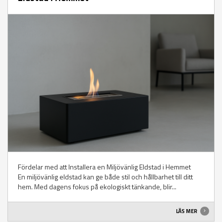
Fördelar med att Installera en Miljövänlig Eldstad i Hemmet
En miljövänlig eldstad kan ge både stil och hållbarhet till ditt
hem. Med dagens fokus på ekologiskt tänkande, blir...
LÄS MER