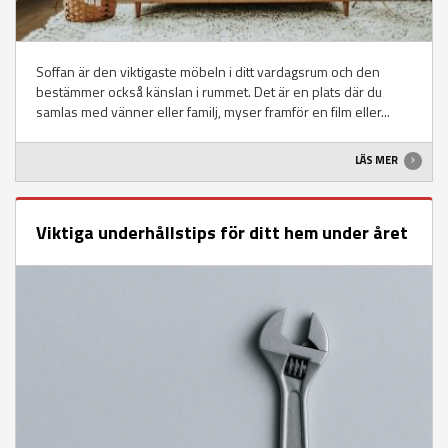
Soffan är den viktigaste möbeln i ditt vardagsrum och den
bestämmer också känslan i rummet. Det är en plats där du
samlas med vänner eller familj, myser framför en film eller...
LÄS MER
Viktiga underhållstips för ditt hem under året