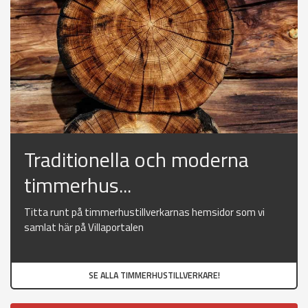
Traditionella och moderna
timmerhus...
Titta runt på timmerhustillverkarnas hemsidor som vi
samlat här på Villaportalen
SE ALLA TIMMERHUSTILLVERKARE!