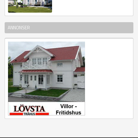
ANNONSER