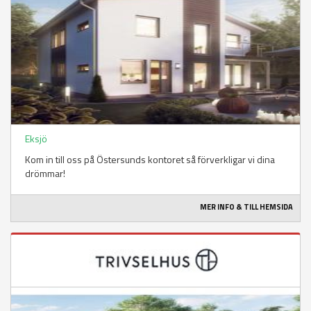
Eksjö
Kom in till oss på Östersunds kontoret så förverkligar vi dina
drömmar!
MER INFO & TILL HEMSIDA