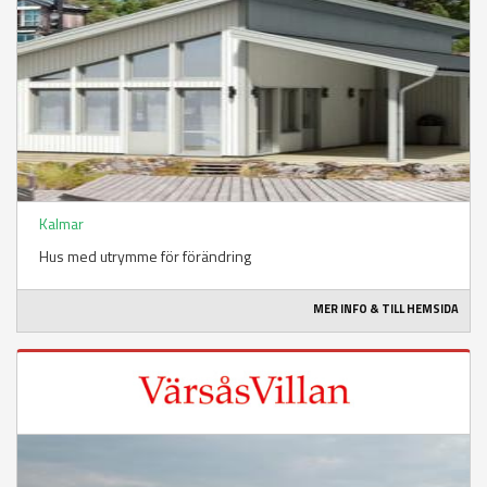
Kalmar
Hus med utrymme för förändring
MER INFO & TILL HEMSIDA