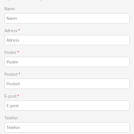
Namn
Adress
*
Postnr
*
Postort
*
E-post
*
Telefon