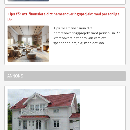
Tips för att finansiera ditt hemrenoveringsprojekt med personliga
lån
Tips för att finansiera ditt
hemrenoveringsprojekt med personliga lån
Att renovera ditt hem kan vara ett
spännande projekt, men det kan...
ANNONS