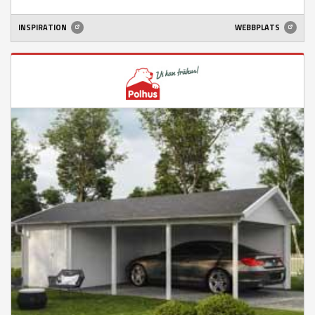
INSPIRATION
WEBBPLATS