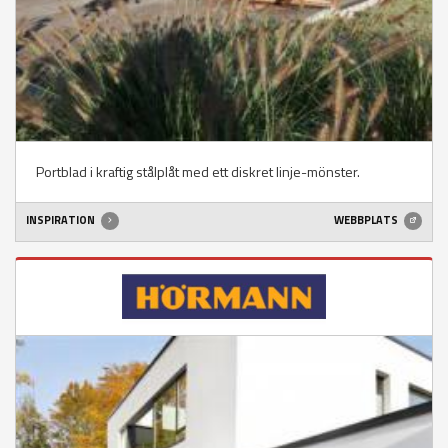
Portblad i kraftig stålplåt med ett diskret linje-mönster.
INSPIRATION
WEBBPLATS