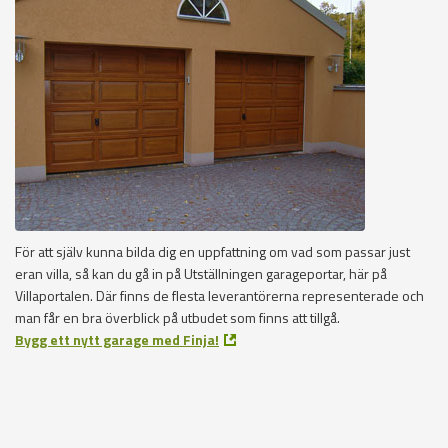
För att själv kunna bilda dig en uppfattning om vad som passar just
eran villa, så kan du gå in på Utställningen garageportar, här på
Villaportalen. Där finns de flesta leverantörerna representerade och
man får en bra överblick på utbudet som finns att tillgå.
Bygg ett nytt garage med Finja!