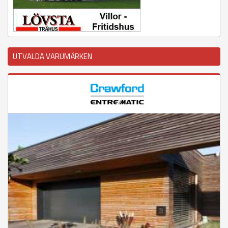
UTVALDA VARUMÄRKEN