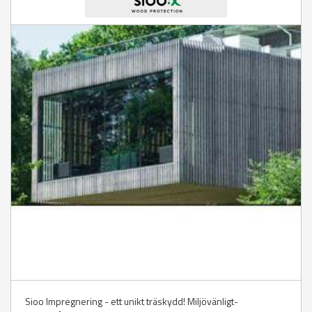
Sioo Impregnering - ett unikt träskydd! Miljövänligt-