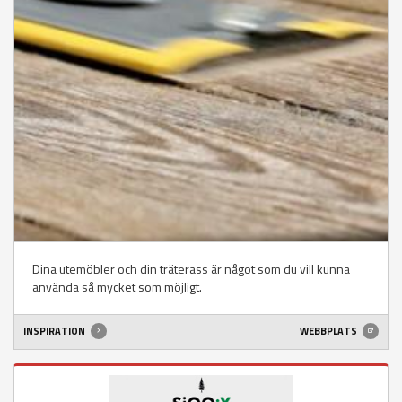
Dina utemöbler och din träterass är något som du vill kunna
använda så mycket som möjligt.
INSPIRATION
WEBBPLATS