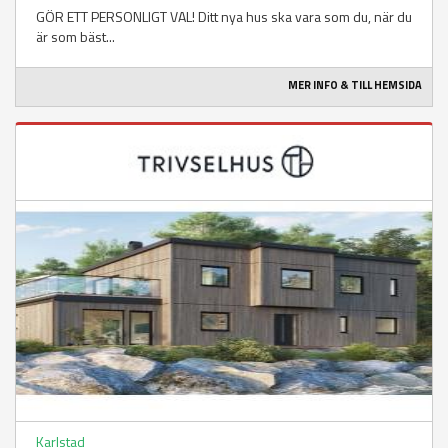
GÖR ETT PERSONLIGT VAL! Ditt nya hus ska vara som du, när du
är som bäst...
MER INFO & TILL HEMSIDA
Karlstad