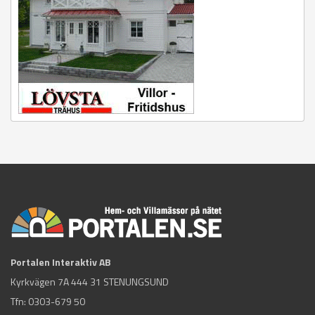
Portalen Interaktiv AB
Kyrkvägen 7A 444 31 STENUNGSUND
Tfn:
0303-679 50