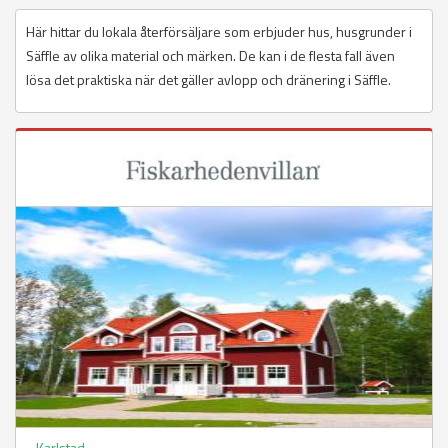
Här hittar du lokala återförsäljare som erbjuder hus, husgrunder i
Säffle av olika material och märken. De kan i de flesta fall även
lösa det praktiska när det gäller avlopp och dränering i Säffle.
Karlstad