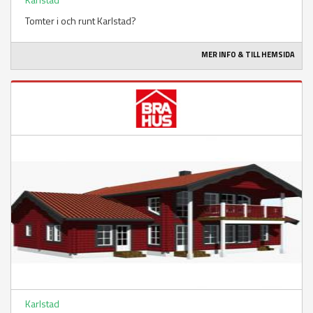
Tomter i och runt Karlstad?
MER INFO & TILL HEMSIDA
Karlstad