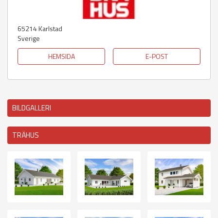
65214
Karlstad
Sverige
HEMSIDA
E-POST
BILDGALLERI
TRÄHUS