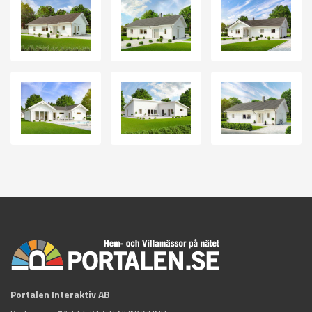
Portalen Interaktiv AB