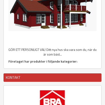
GÖR ETT PERSONLIGT VAL! Ditt nya hus ska vara som du, när du
är som bäst...
Företaget har produkter i följande kategorier:
KONTAKT