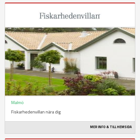
Malmö
Fiskarhedenvillan nära dig
MER INFO & TILL HEMSIDA