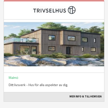
Malmö
Ditt livsverk - Hus för alla aspekter av dig.
MER INFO & TILL HEMSIDA