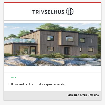
Gävle
Ditt livsverk - Hus för alla aspekter av dig.
MER INFO & TILL HEMSIDA