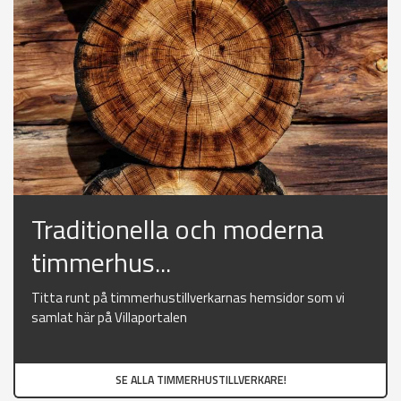
Traditionella och moderna
timmerhus...
Titta runt på timmerhustillverkarnas hemsidor som vi
samlat här på Villaportalen
SE ALLA TIMMERHUSTILLVERKARE!