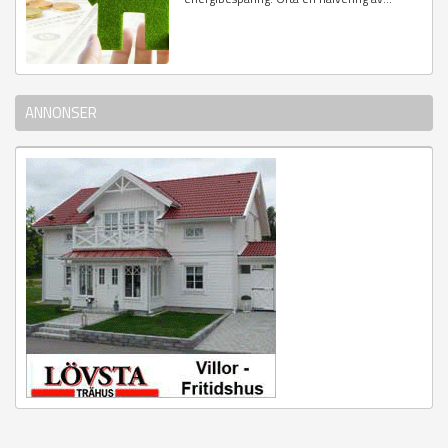
ANNONSER