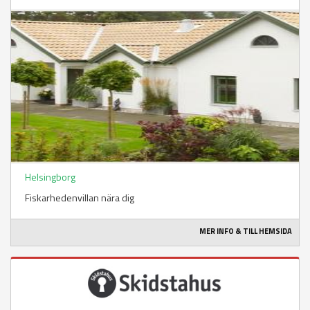
Helsingborg
Fiskarhedenvillan nära dig
MER INFO & TILL HEMSIDA