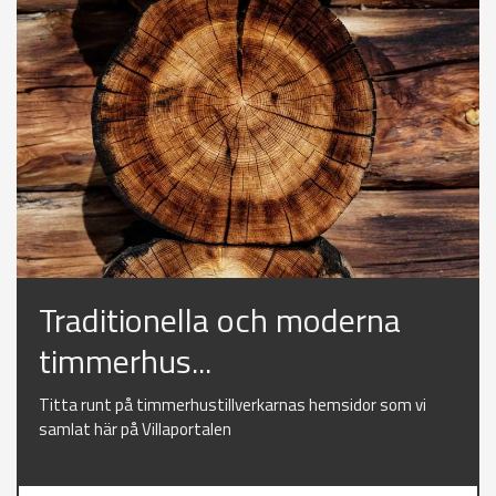
Traditionella och moderna
timmerhus...
Titta runt på timmerhustillverkarnas hemsidor som vi
samlat här på Villaportalen