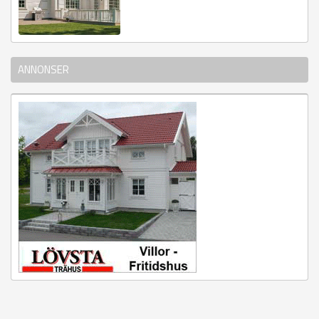
ANNONSER