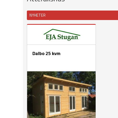
NYHETER
Dalbo 25 kvm