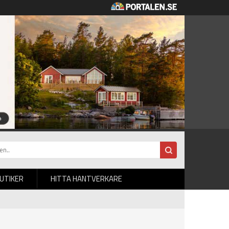
BUTIKER
HITTA HANTVERKARE