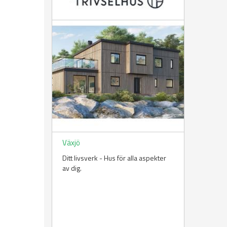
Växjö
Ditt livsverk - Hus för alla aspekter
av dig.