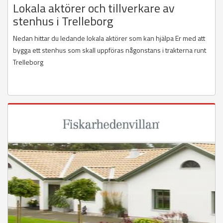
Lokala aktörer och tillverkare av
stenhus i Trelleborg
Nedan hittar du ledande lokala aktörer som kan hjälpa Er med att
bygga ett stenhus som skall uppföras någonstans i trakterna runt
Trelleborg