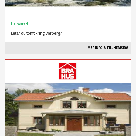
Halmstad
Letar du tomt kring Varberg?
MER INFO & TILL HEMSIDA