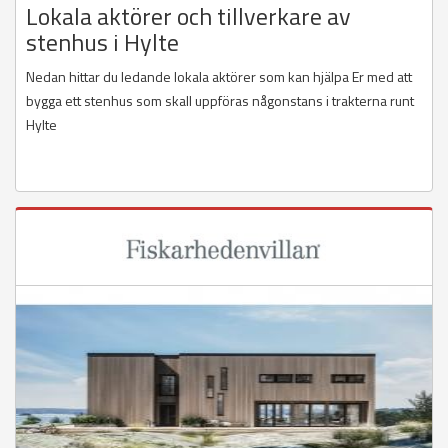
Lokala aktörer och tillverkare av
stenhus i Hylte
Nedan hittar du ledande lokala aktörer som kan hjälpa Er med att
bygga ett stenhus som skall uppföras någonstans i trakterna runt
Hylte