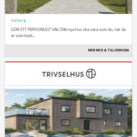
Varberg
GÖR ETT PERSONLIGT VAL! Ditt nya hus ska vara som du, när du
är som bäst...
MER INFO & TILL HEMSIDA