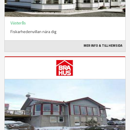
Västerås
Fiskarhedenvillan nära dig
MER INFO & TILL HEMSIDA