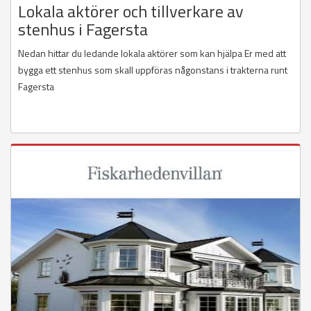
Lokala aktörer och tillverkare av
stenhus i Fagersta
Nedan hittar du ledande lokala aktörer som kan hjälpa Er med att
bygga ett stenhus som skall uppföras någonstans i trakterna runt
Fagersta