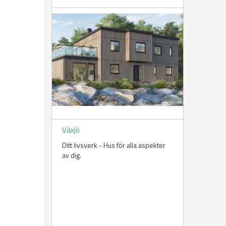
Växjö
Ditt livsverk - Hus för alla aspekter
av dig.