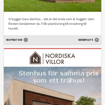
Vi bygger bara stenhus - det är det enda som är hugget i sten.
Resten bestämmer du. Från planlösning till inredning till
husstil.
INSPIRATION
WEBBPLATS