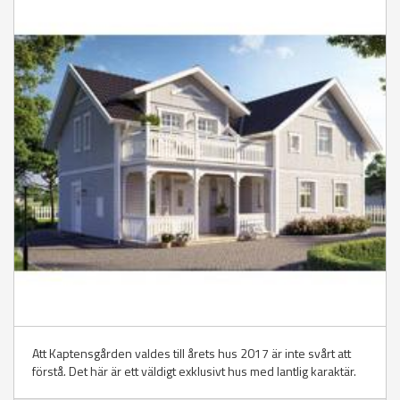
Att Kaptensgården valdes till årets hus 2017 är inte svårt att
förstå. Det här är ett väldigt exklusivt hus med lantlig karaktär.