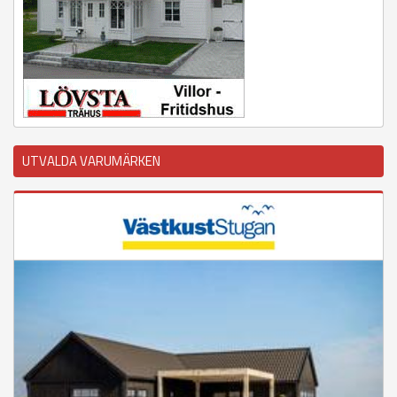
UTVALDA VARUMÄRKEN