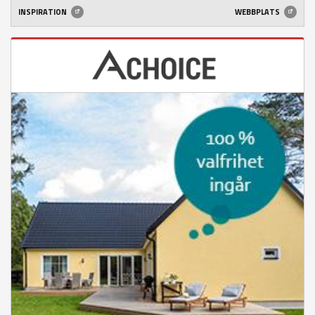
INSPIRATION
WEBBPLATS