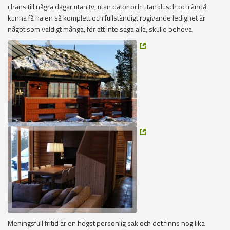
chans till några dagar utan tv, utan dator och utan dusch och ändå
kunna få ha en så komplett och fullständigt rogivande ledighet är
något som väldigt många, för att inte säga alla, skulle behöva.
Meningsfull fritid är en högst personlig sak och det finns nog lika