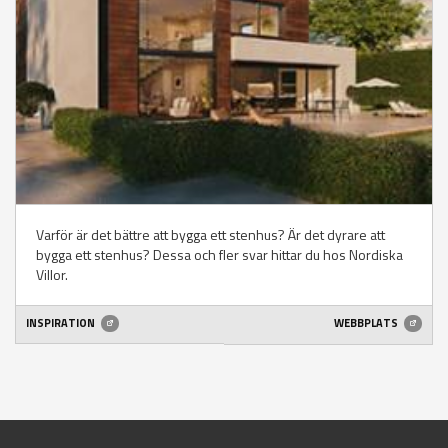
Varför är det bättre att bygga ett stenhus? Är det dyrare att
bygga ett stenhus? Dessa och fler svar hittar du hos Nordiska
Villor.
INSPIRATION
WEBBPLATS