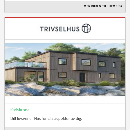
MER INFO & TILL HEMSIDA
Karlskrona
Ditt livsverk - Hus för alla aspekter av dig.