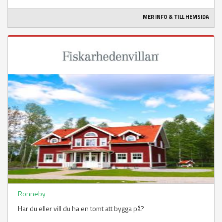
MER INFO & TILL HEMSIDA
Ronneby
Har du eller vill du ha en tomt att bygga på?