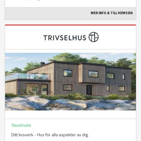
MER INFO & TILL HEMSIDA
Stockholm
Ditt livsverk - Hus för alla aspekter av dig.