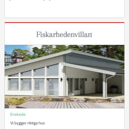
Enskede
Vi bygger riktiga hus