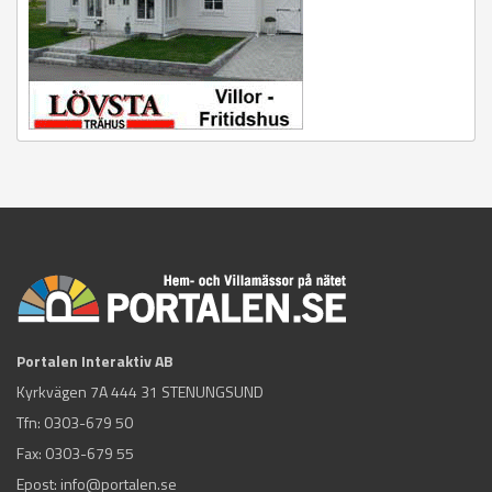
Portalen Interaktiv AB
Kyrkvägen 7A 444 31 STENUNGSUND
Tfn:
0303-679 50
Fax: 0303-679 55
Epost:
info@portalen.se