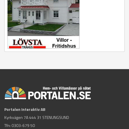
Portalen Interaktiv AB
Kyrkvägen 7A 444 31 STENUNGSUND
Tfn:
0303-679 50