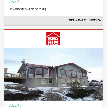
Västerås
Fiskarhedenvillan nära dig
MER INFO & TILL HEMSIDA
Västerås