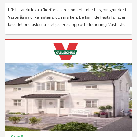
Här hittar du lokala återförsäljare som erbjuder hus, husgrunder i
Västerås av olika material och märken. De kan i de flesta fall även
lösa det praktiska när det gäller avlopp och dränering i Västerås.
Sävsjö