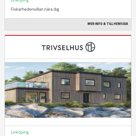
Fiskarhedenvillan nära dig
MER INFO & TILL HEMSIDA
Linköping