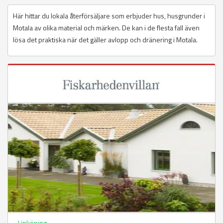
Här hittar du lokala återförsäljare som erbjuder hus, husgrunder i
Motala av olika material och märken. De kan i de flesta fall även
lösa det praktiska när det gäller avlopp och dränering i Motala.
Linköping