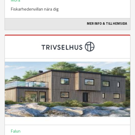
Fiskarhedenvillan nära dig
MER INFO & TILL HEMSIDA
Falun