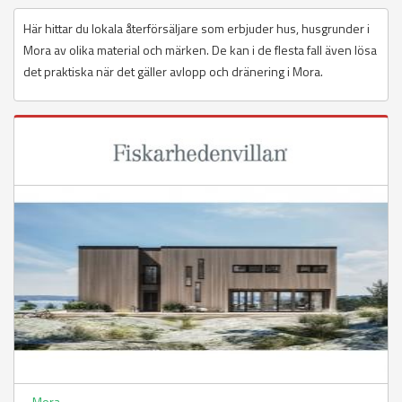
Här hittar du lokala återförsäljare som erbjuder hus, husgrunder i
Mora av olika material och märken. De kan i de flesta fall även lösa
det praktiska när det gäller avlopp och dränering i Mora.
Mora