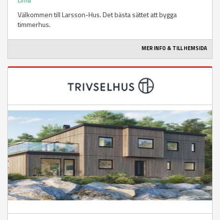
Välkommen till Larsson-Hus. Det bästa sättet att bygga
timmerhus.
MER INFO & TILL HEMSIDA