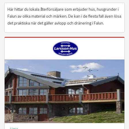
Här hittar du lokala återförsäljare som erbjuder hus, husgrunder i
Falun av olika material och märken. De kan i de flesta fall även lösa
det praktiska när det gäller avlopp och dränering i Falun.
Lima