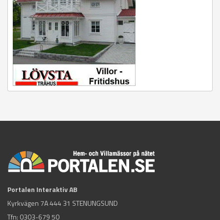
Portalen Interaktiv AB
Kyrkvägen 7A 444 31 STENUNGSUND
Tfn:
0303-679 50