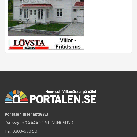
Portalen Interaktiv AB
Kyrkvägen 7A 444 31 STENUNGSUND
Tfn:
0303-679 50