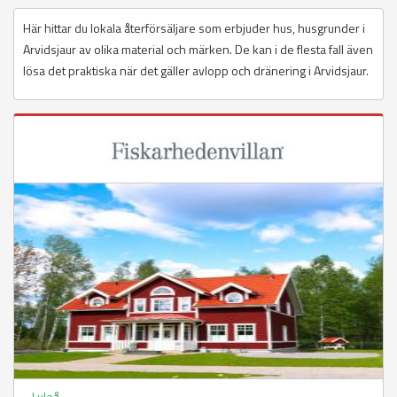
Här hittar du lokala återförsäljare som erbjuder hus, husgrunder i
Arvidsjaur av olika material och märken. De kan i de flesta fall även
lösa det praktiska när det gäller avlopp och dränering i Arvidsjaur.
Luleå