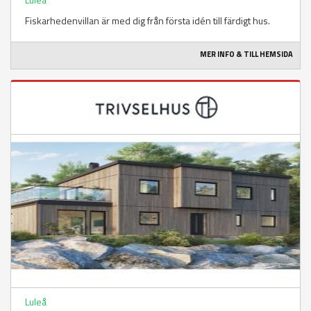
Fiskarhedenvillan är med dig från första idén till färdigt hus.
MER INFO & TILL HEMSIDA
Luleå