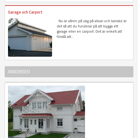
Garage och Carport
Nu är våren på väg på allvar och kanske är
det så att du funderar på att bygga ett
garage eller en carport. Det är enkelt att
förstå att...
ANNONSER