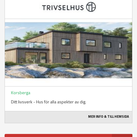
Korsberga
Ditt livsverk - Hus för alla aspekter av dig.
MER INFO & TILL HEMSIDA