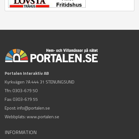
Portalen Interaktiv AB
Kyrkvägen 7A 444 31 STENUNGSUND
Tfn:
0303-679 50
Fax: 0303-679 55
Epost:
info@portalen.se
Webbplats: www.portalen.se
INFORMATION