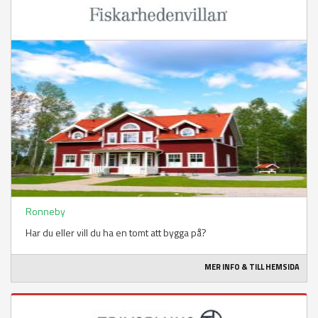
Ronneby
Har du eller vill du ha en tomt att bygga på?
MER INFO & TILL HEMSIDA