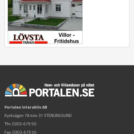
Portalen Interaktiv AB
Kyrkvägen 7A 444 31 STENUNGSUND
Tfn:
0303-679 50
Fax: 0303-679 55