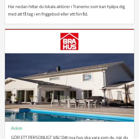
Här nedan hittar du lokala aktörer i Tranemo som kan hjälpa dig
med att få tag i en friggebod eller ett förråd.
Askim
GÖR ETT PERSONLIGT VAL! Ditt nya hus ska vara som du, när du