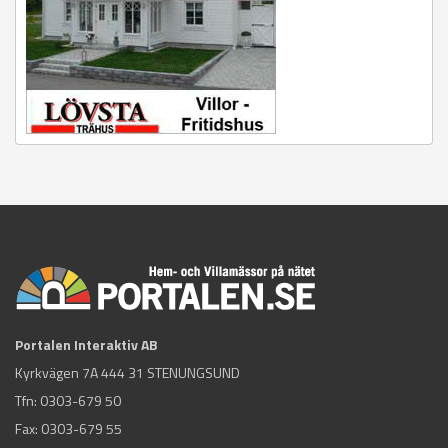
Portalen Interaktiv AB
Kyrkvägen 7A 444 31 STENUNGSUND
Tfn:
0303-679 50
Fax: 0303-679 55