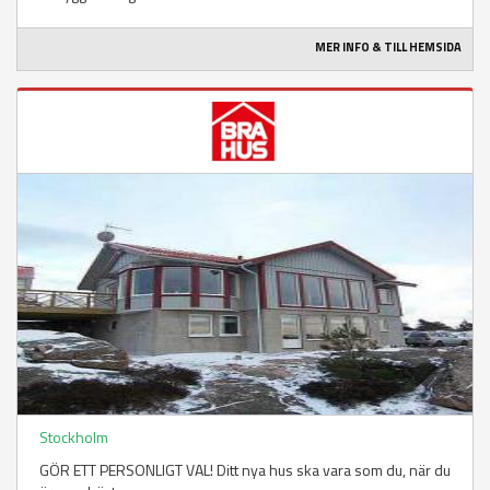
MER INFO & TILL HEMSIDA
Stockholm
GÖR ETT PERSONLIGT VAL! Ditt nya hus ska vara som du, när du