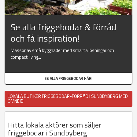
Se alla friggebodar & förråd
och få inspiration!
Massor av små byggnader med smarta lösningar och
compact living...
SE ALLA FRIGGEBODAR HÄR!
LOKALA BUTIKER FRIGGEBODAR-FÖRRÅD I SUNDBYBERG MED
OMNEJD
Hitta lokala aktörer som säljer
friggebodar i Sundbyberg