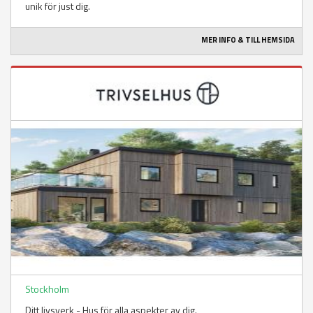
unik för just dig.
MER INFO & TILL HEMSIDA
Stockholm
Ditt livsverk - Hus för alla aspekter av dig.