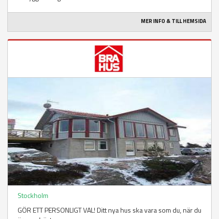
MER INFO & TILL HEMSIDA
Stockholm
GÖR ETT PERSONLIGT VAL! Ditt nya hus ska vara som du, när du