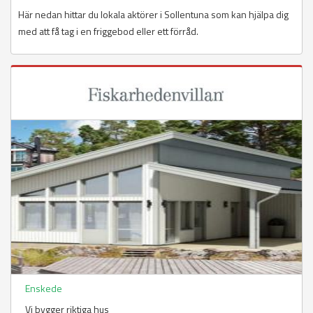
Här nedan hittar du lokala aktörer i Sollentuna som kan hjälpa dig
med att få tag i en friggebod eller ett förråd.
Enskede
Vi bygger riktiga hus