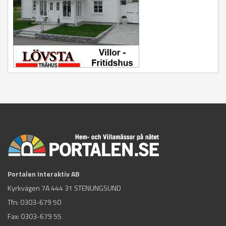
Portalen Interaktiv AB
Kyrkvägen 7A 444 31 STENUNGSUND
Tfn:
0303-679 50
Fax: 0303-679 55