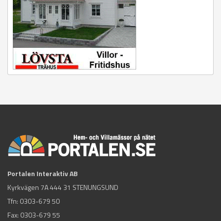
Portalen Interaktiv AB
Kyrkvägen 7A 444 31 STENUNGSUND
Tfn:
0303-679 50
Fax: 0303-679 55