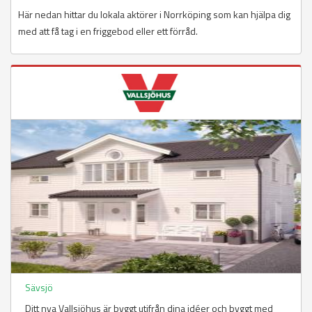
Här nedan hittar du lokala aktörer i Norrköping som kan hjälpa dig
med att få tag i en friggebod eller ett förråd.
Sävsjö
Ditt nya Vallsjöhus är byggt utifrån dina idéer och byggt med