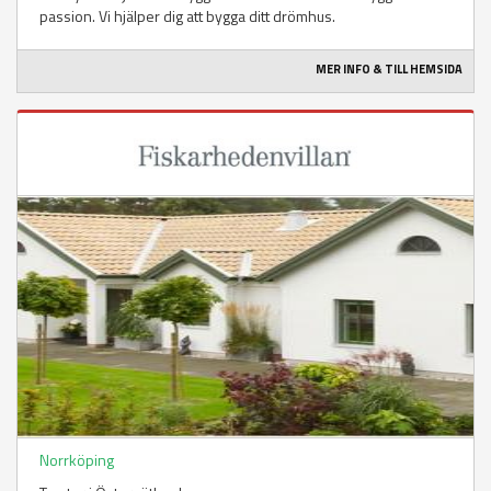
passion. Vi hjälper dig att bygga ditt drömhus.
MER INFO & TILL HEMSIDA
Norrköping