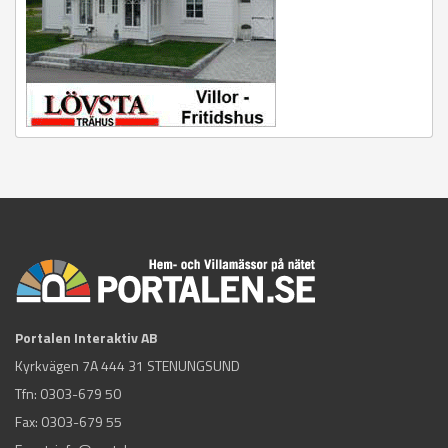
Portalen Interaktiv AB
Kyrkvägen 7A 444 31 STENUNGSUND
Tfn:
0303-679 50
Fax: 0303-679 55