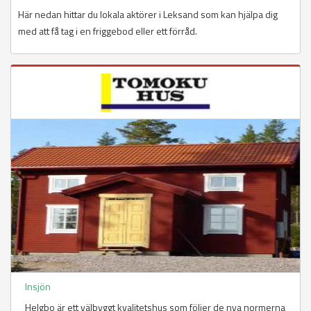
Här nedan hittar du lokala aktörer i Leksand som kan hjälpa dig
med att få tag i en friggebod eller ett förråd.
Insjön
Helgbo är ett välbyggt kvalitetshus som följer de nya normerna