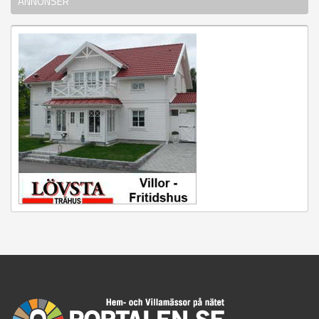
ANNONSER