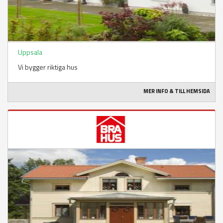
Uppsala
Vi bygger riktiga hus
MER INFO & TILL HEMSIDA