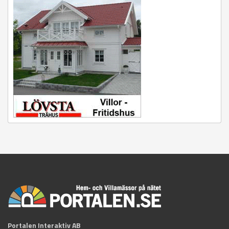
Portalen Interaktiv AB