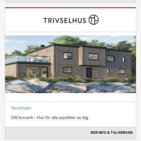
Stockholm
Ditt livsverk - Hus för alla aspekter av dig.
MER INFO & TILL HEMSIDA