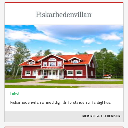
Luleå
Fiskarhedenvillan är med dig från första idén till färdigt hus.
MER INFO & TILL HEMSIDA