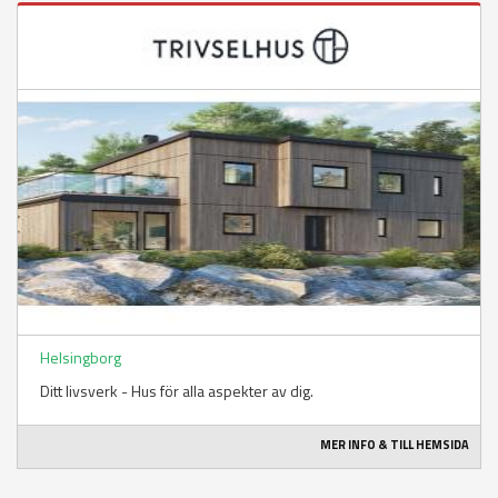
Helsingborg
Ditt livsverk - Hus för alla aspekter av dig.
MER INFO & TILL HEMSIDA