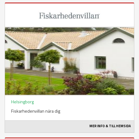
Helsingborg
Fiskarhedenvillan nära dig
MER INFO & TILL HEMSIDA