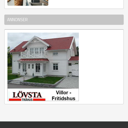
ANNONSER