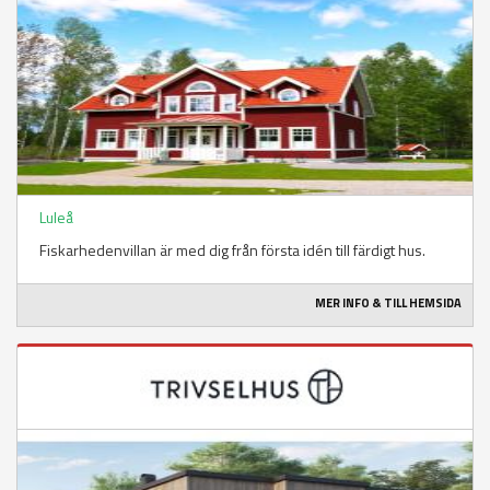
Luleå
Fiskarhedenvillan är med dig från första idén till färdigt hus.
MER INFO & TILL HEMSIDA