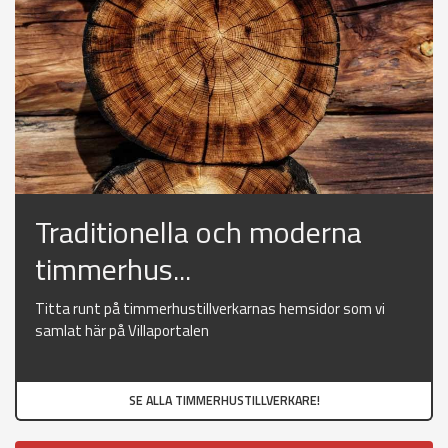
Traditionella och moderna
timmerhus...
Titta runt på timmerhustillverkarnas hemsidor som vi
samlat här på Villaportalen
SE ALLA TIMMERHUSTILLVERKARE!