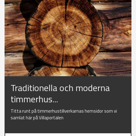
Traditionella och moderna
timmerhus...
Titta runt på timmerhustillverkarnas hemsidor som vi
samlat här på Villaportalen