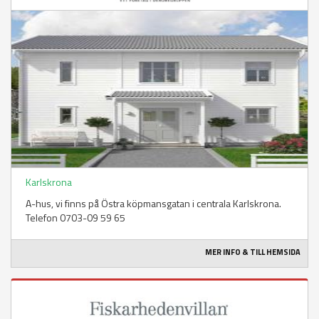
Karlskrona
A-hus, vi finns på Östra köpmansgatan i centrala Karlskrona.
Telefon 0703-09 59 65
MER INFO & TILL HEMSIDA