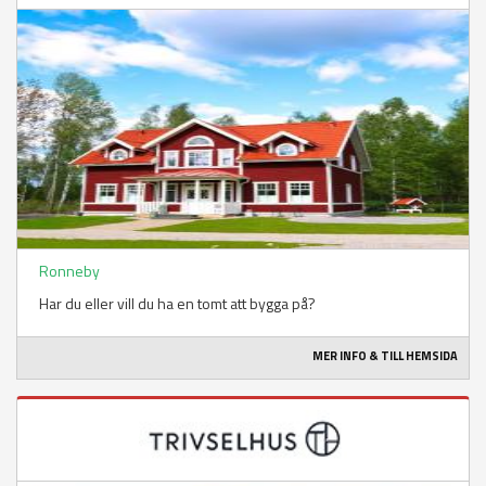
Ronneby
Har du eller vill du ha en tomt att bygga på?
MER INFO & TILL HEMSIDA