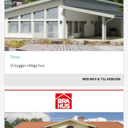
Trosa
Vi bygger riktiga hus
MER INFO & TILL HEMSIDA