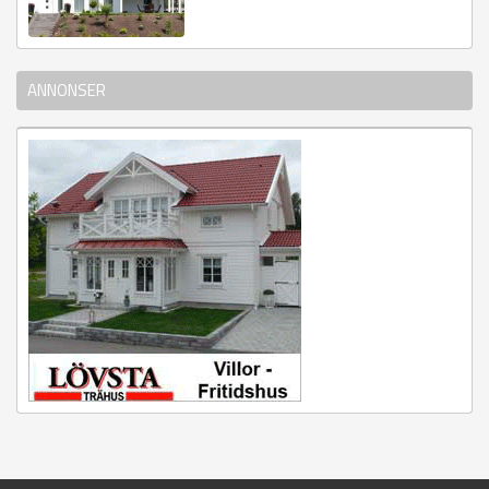
ANNONSER