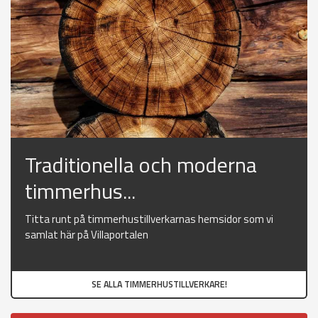
Traditionella och moderna
timmerhus...
Titta runt på timmerhustillverkarnas hemsidor som vi
samlat här på Villaportalen
SE ALLA TIMMERHUSTILLVERKARE!