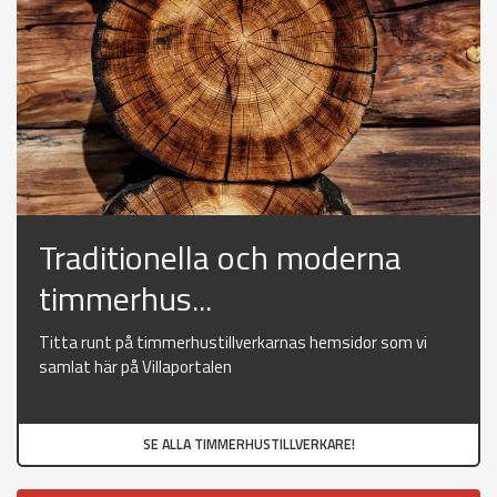
Traditionella och moderna
timmerhus...
Titta runt på timmerhustillverkarnas hemsidor som vi
samlat här på Villaportalen
SE ALLA TIMMERHUSTILLVERKARE!