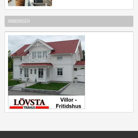
ANNONSER