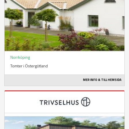
Norrköping
Tomter i Östergötland
MER INFO & TILL HEMSIDA