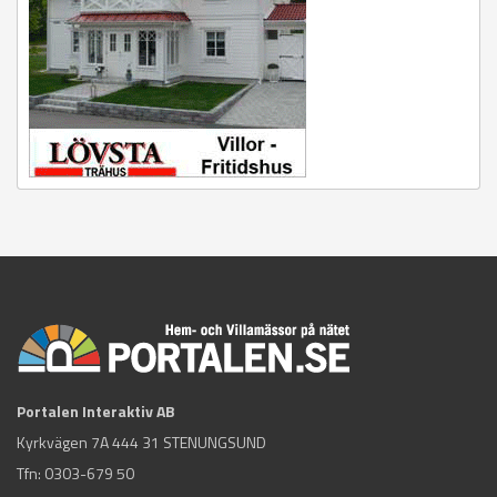
Portalen Interaktiv AB
Kyrkvägen 7A 444 31 STENUNGSUND
Tfn:
0303-679 50