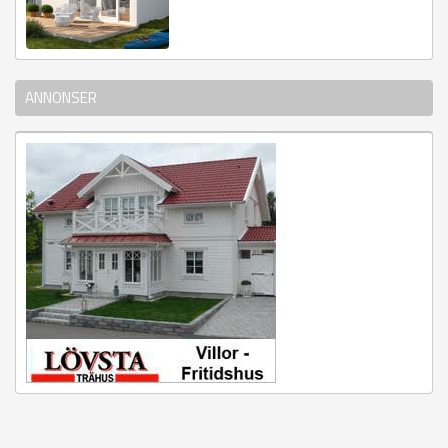
ANNONSER