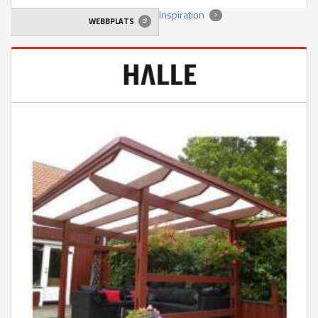
Inspiration
WEBBPLATS