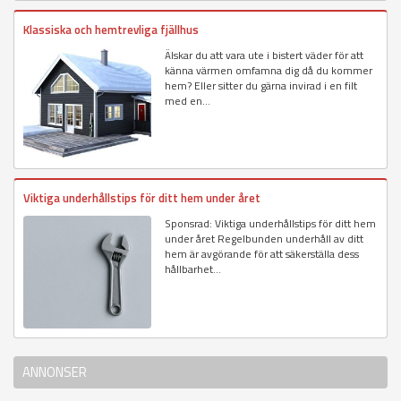
Klassiska och hemtrevliga fjällhus
Älskar du att vara ute i bistert väder för att
känna värmen omfamna dig då du kommer
hem? Eller sitter du gärna invirad i en filt
med en...
Viktiga underhållstips för ditt hem under året
Sponsrad: Viktiga underhållstips för ditt hem
under året Regelbunden underhåll av ditt
hem är avgörande för att säkerställa dess
hållbarhet...
ANNONSER