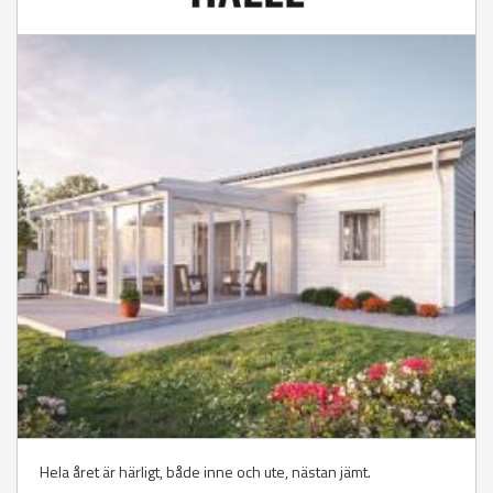
Hela året är härligt, både inne och ute, nästan jämt.