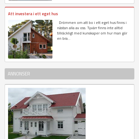
Att investera i ett eget hus
Drömmen om att bo i ett eget hus finns i
nästan alla av oss. Tyvärr finns inte alltid
tillräckligt med kunskaper om hur man gör
en bra...
ANNONSER