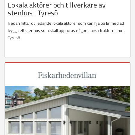
Lokala aktörer och tillverkare av
stenhus i Tyresö
Nedan hittar du ledande lokala aktörer som kan hjälpa Er med att
bygga ett stenhus som skall uppföras någonstans i trakterna runt
Tyresö