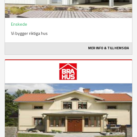
Enskede
Vi bygger riktiga hus
MER INFO & TILL HEMSIDA