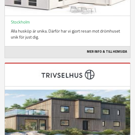
Stockholm
Alla husköp är unika. Därför har vi gjort resan mot drömhuset
unik för just dig.
MER INFO & TILL HEMSIDA