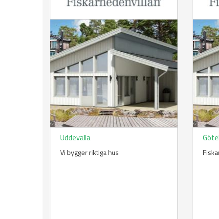
Uddevalla
Göte
Vi bygger riktiga hus
Fiska